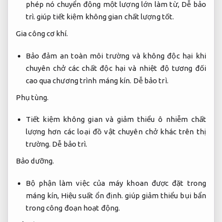
phép nó chuyển động một lượng lớn làm từ,
Dễ bảo
trì.
giúp tiết kiệm không gian chất lượng tốt.
Gia công cơ khí.
Bảo đảm an toàn môi trường và không độc hại khi
chuyên chở các chất độc hại và nhiệt độ tương đối
cao qua chương trình máng kín.
Dễ bảo trì.
Phụ tùng.
Tiết kiệm không gian và giảm thiểu ô nhiễm chất
lượng hơn các loại đồ vật chuyên chở khác trên thị
trường.
Dễ bảo trì.
Bảo dưỡng.
Bộ phận làm việc của máy khoan được đặt trong
máng kín,
Hiệu suất ổn định.
giúp giảm thiểu bụi bẩn
trong công đoạn hoạt động.