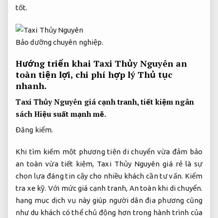
tốt.
Bảo dưỡng chuyên nghiệp.
Hướng triển khai Taxi Thủy Nguyên an
toàn tiện lợi, chi phí hợp lý
Thủ tục
nhanh.
Taxi Thủy Nguyên giá cạnh tranh, tiết kiệm ngân
sách
Hiệu suất mạnh mẽ.
Đăng kiểm.
Khi tìm kiếm một phương tiện di chuyển vừa đảm bảo
an toàn vừa tiết kiệm, Taxi Thủy Nguyên giá rẻ là sự
chọn lựa đáng tin cậy cho nhiều khách cần tư vấn.
Kiểm
tra xe kỹ.
Với mức giá cạnh tranh,
An toàn khi di chuyển.
hạng mục dịch vụ này giúp người dân địa phương cũng
như du khách có thể chủ động hơn trong hành trình của