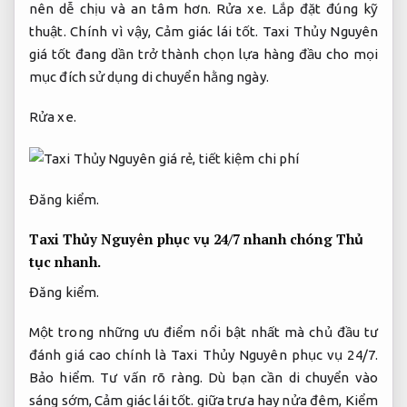
nên dễ chịu và an tâm hơn.
Rửa xe.
Lắp đặt đúng kỹ
thuật.
Chính vì vậy,
Cảm giác lái tốt.
Taxi Thủy Nguyên
giá tốt đang dần trở thành chọn lựa hàng đầu cho mọi
mục đích sử dụng di chuyển hằng ngày.
Rửa xe.
Đăng kiểm.
Taxi Thủy Nguyên phục vụ 24/7 nhanh chóng
Thủ
tục nhanh.
Đăng kiểm.
Một trong những ưu điểm nổi bật nhất mà chủ đầu tư
đánh giá cao chính là Taxi Thủy Nguyên phục vụ 24/7.
Bảo hiểm.
Tư vấn rõ ràng.
Dù bạn cần di chuyển vào
sáng sớm,
Cảm giác lái tốt.
giữa trưa hay nửa đêm,
Kiểm