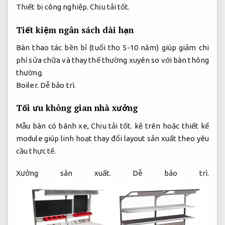
Thiết bị công nghiệp.
Chịu tải tốt.
Tiết kiệm ngân sách dài hạn
Bàn thao tác bền bỉ (tuổi thọ 5-10 năm) giúp giảm chi
phí sửa chữa và thay thế thường xuyên so với bàn thông
thường.
Boiler.
Dễ bảo trì.
Tối ưu không gian nhà xưởng
Mẫu bàn có bánh xe,
Chịu tải tốt.
kệ trên hoặc thiết kế
module giúp linh hoạt thay đổi layout sản xuất theo yêu
cầu thực tế.
Xưởng sản xuất.
Dễ bảo trì.