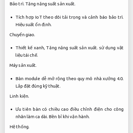
Bảo trì.
Tăng năng suất sản xuất.
Tích hợp IoT theo dõi tải trọng và cảnh báo bảo trì.
Hiệu suất ổn định.
Chuyển giao.
Thiết kế xanh,
Tăng năng suất sản xuất.
sử dụng vật
liệu tái chế.
Máy sản xuất.
Bàn module dễ mở rộng theo quy mô nhà xưởng 4.0.
Lắp đặt đúng kỹ thuật.
Linh kiện.
Ưu tiên bàn có chiều cao điều chỉnh điện cho công
nhân làm ca dài.
Bền bỉ khi vận hành.
Hệ thống.