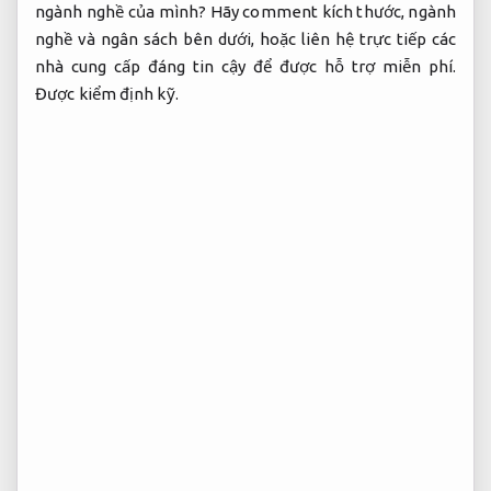
ngành nghề của mình? Hãy comment kích thước, ngành
nghề và ngân sách bên dưới, hoặc liên hệ trực tiếp các
nhà cung cấp đáng tin cậy để được hỗ trợ miễn phí.
Được kiểm định kỹ.