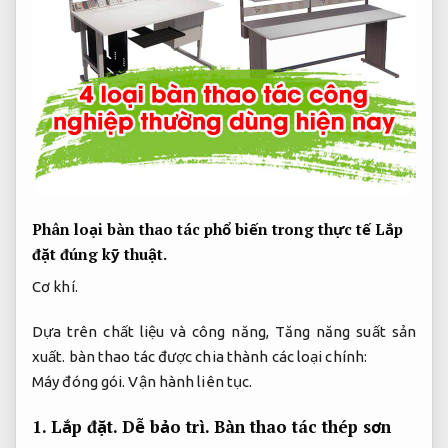
Phân loại bàn thao tác phổ biến trong thực tế
Lắp
đặt đúng kỹ thuật.
Cơ khí.
Dựa trên chất liệu và công năng,
Tăng năng suất sản
xuất.
bàn thao tác được chia thành các loại chính:
Máy đóng gói.
Vận hành liên tục.
1.
Lắp đặt.
Dễ bảo trì.
Bàn thao tác thép sơn