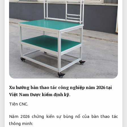
Xu hướng bàn thao tác công nghiệp năm 2026 tại
Việt Nam
Được kiểm định kỹ.
Tiện CNC.
Năm 2026 chứng kiến sự bùng nổ của bàn thao tác
thông minh: